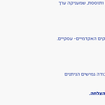
 ותוססת, שמעניקה ערך
ים האקדמיים- עסקיים.
ודה גמישים הניתנים
הצלחה.