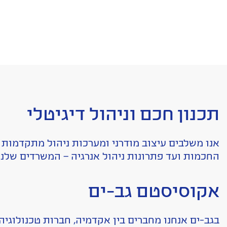
תכנון חכם וניהול דיגיטלי
אנו משלבים עיצוב מודרני ומערכות ניהול מתקדמות
החכמות ועד פתרונות ניהול אנרגיה – המשרדים שלנו
אקוסיסטם גב-ים
בגב-ים אנחנו מחברים בין אקדמיה, חברות טכנולוגיה,