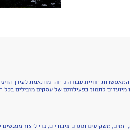
 המאפשרות חוויית עבודה נוחה ומותאמת לעידן הדיגי
 מיועדים לתמוך בפעילותם של עסקים מובילים בכל ת
 יזמים, משקיעים וגופים ציבוריים, כדי ליצור מפגשים