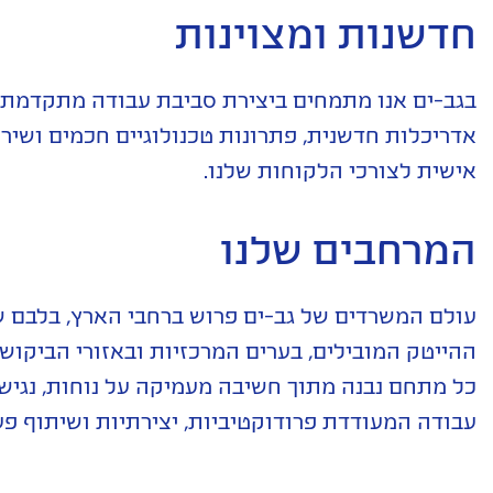
חדשנות ומצוינות
בגב-ים אנו מתמחים ביצירת סביבת עבודה מתקדמת,
אדריכלות חדשנית, פתרונות טכנולוגיים חכמים ושי
אישית לצורכי הלקוחות שלנו.
המרחבים שלנו
עולם המשרדים של גב-ים פרוש ברחבי הארץ, בלבם 
ההייטק המובילים, בערים המרכזיות ובאזורי הביקוש 
כל מתחם נבנה מתוך חשיבה מעמיקה על נוחות, נגיש
עבודה המעודדת פרודוקטיביות, יצירתיות ושיתוף פע