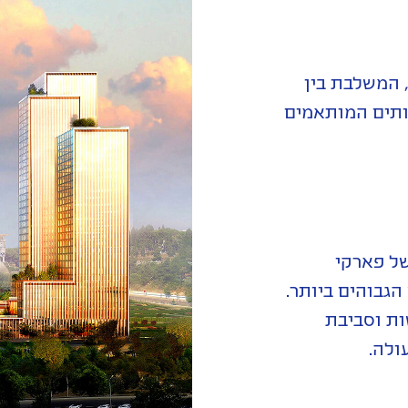
 המשלבת בין
רותים המותאמים
של פארקי
הגבוהים ביותר.
ות וסביבת
ולה.