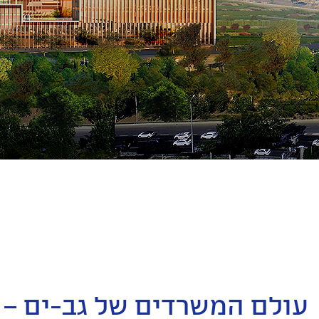
עולם המשרדים של גב-ים – 