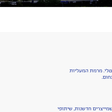
טלי. מרמת המעליות
חום.
 שמייצרים חדשנות, שיתופי