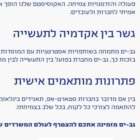
פעולה והזדמנויות צמיחה. האקוסיסטם שלנו הופך א
אמיתי לחברות ולעובדים.
גשר בין אקדמיה לתעשייה
גב-ים מתמחה בשותפויות אסטרטגיות עם המוסדות ה
בזכות כך, גב-ים מחברת בפועל בין התעשייה לבין 
פתרונות מותאמים אישית
בין אם מדובר בחברות סטארט-אפ, תאגידים בינלאומי
להתאמה לצורכי כל לקוח, בכל שלב בצמיחתו.
גב-ים מזמינה אתכם להצטרף לעולם המשרדים שלנ