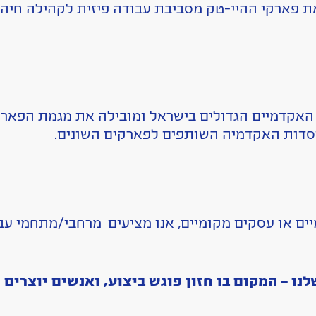
ת פארקי ההיי-טק מסביבת עבודה פיזית לקהילה חיה
אקדמיים הגדולים בישראל ומובילה את מגמת הפארק
מוסדות האקדמיה השותפים לפארקים השונים.
ים או עסקים מקומיים, אנו מציעים מרחבי/מתחמי עב
ו – המקום בו חזון פוגש ביצוע, ואנשים יוצרים 