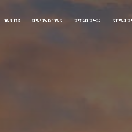
ם בשיווק
גב-ים מגורים
קשרי משקיעים
צרו קשר