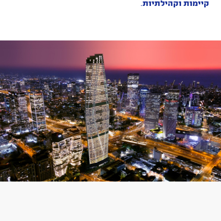
קיימות וקהילתיות
.