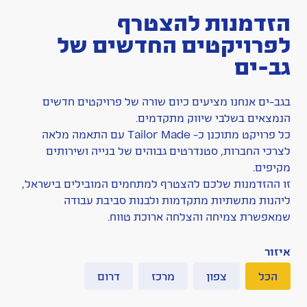
הזדמנות להצטרף
לפרויקטים החדשים של
גב-ים
בגב-ים אנחנו מציעים כיום שורה של פרויקטים חדשים
הנמצאים בשלבי שיווק מתקדמים.
כל פרויקט מתוכנן כ- Tailor Made עם התאמה מלאה
לצרכי החברות, סטנדרטים גבוהים של בנייה ושירותים
מקיפים.
זו ההזדמנות שלכם להצטרף למתחמים המובילים בישראל,
ליהנות מתשתיות מתקדמות ולבנות סביבת עבודה
שמאפשרת צמיחה והצלחה ארוכת טווח.
איזור
הכל
צפון
מרכז
דרום