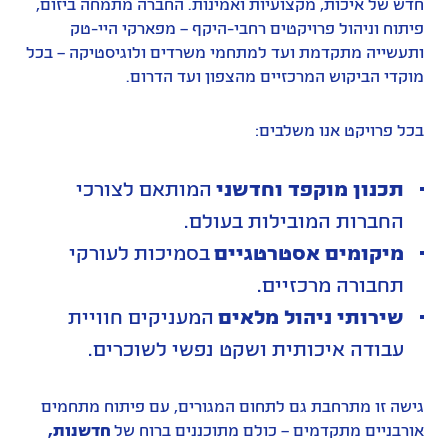
חדש של איכות, מקצועיות ואמינות. החברה מתמחה ביזום,
פיתוח וניהול פרויקטים רחבי-היקף – מפארקי היי-טק
ותעשייה מתקדמת ועד למתחמי משרדים ולוגיסטיקה – בכל
מוקדי הביקוש המרכזיים מהצפון ועד הדרום.
בכל פרויקט אנו משלבים:
תכנון מוקפד וחדשני
המותאם לצורכי
החברות המובילות בעולם.
מיקומים אסטרטגיים
בסמיכות לעורקי
תחבורה מרכזיים.
שירותי ניהול מלאים
המעניקים חוויית
עבודה איכותית ושקט נפשי לשוכרים.
גישה זו מתרחבת גם לתחום המגורים, עם פיתוח מתחמים
אורבניים מתקדמים – כולם מתוכננים ברוח של
חדשנות,