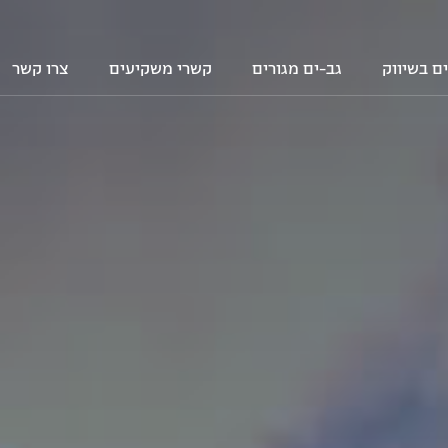
ם בשיווק
גב-ים מגורים
קשרי משקיעים
צרו קשר