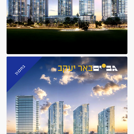
בתכנון