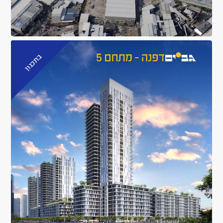
בתכנון