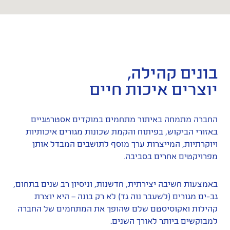
בונים קהילה,
יוצרים איכות חיים
החברה מתמחה באיתור מתחמים במוקדים אסטרטגיים
באזורי הביקוש, בפיתוח והקמת שכונות מגורים איכותיות
ויוקרתיות, המייצרות ערך מוסף לתושבים המבדל אותן
מפרויקטים אחרים בסביבה.
באמצעות חשיבה יצירתית, חדשנות, וניסיון רב שנים בתחום,
גב-ים מגורים (לשעבר נוה גד) לא רק בונה – היא יוצרת
קהילות ואקוסיסטם שלם שהופך את המתחמים של החברה
למבוקשים ביותר לאורך השנים.