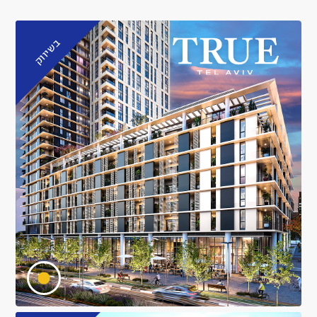
בשיווק