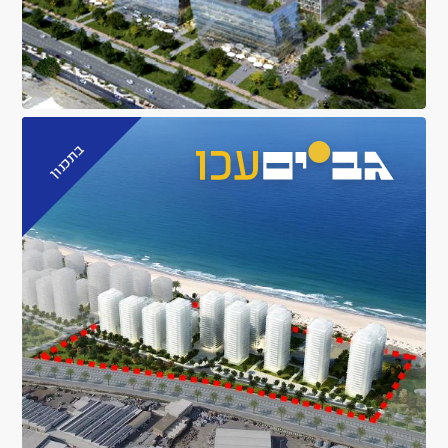
בתכנון