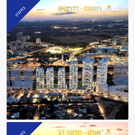
בתכנון