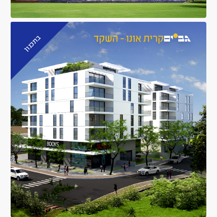
בתכנון