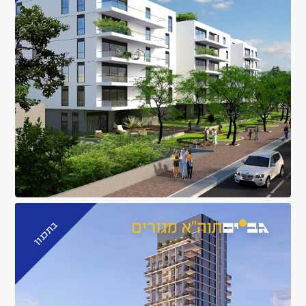
בתכנון