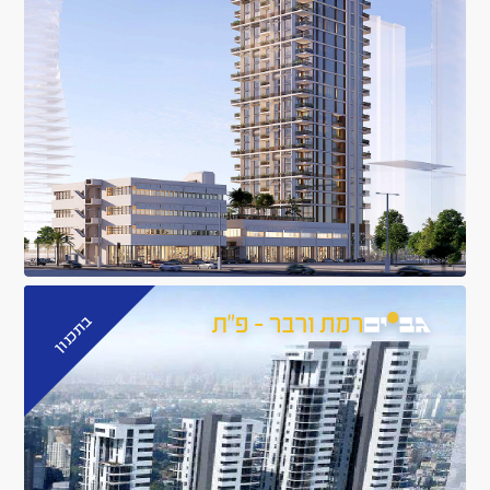
בתכנון