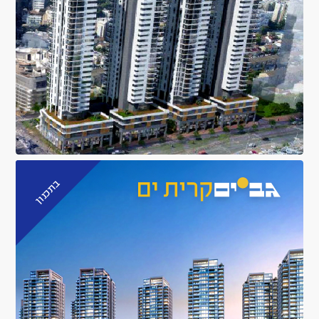
בתכנון