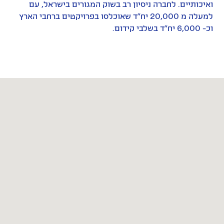
ואיכותיים. לחברה ניסיון רב בשוק המגורים בישראל, עם
למעלה מ 20,000 יח"ד שאוכלסו בפרויקטים ברחבי הארץ
וכ- 6,000 יח"ד בשלבי קידום.