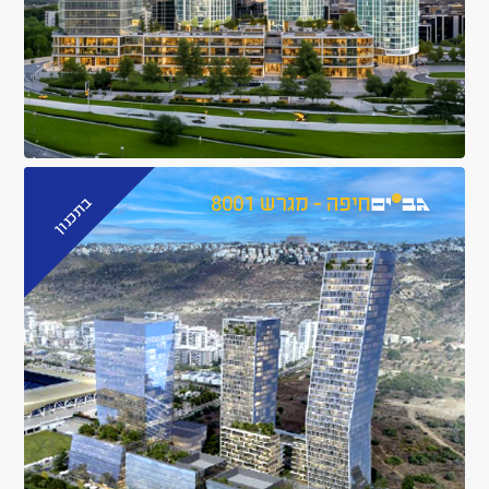
בתכנון