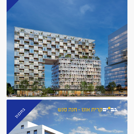
בתכנון