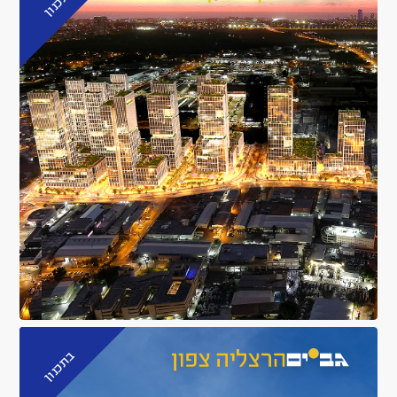
בתכנון
בתכנון