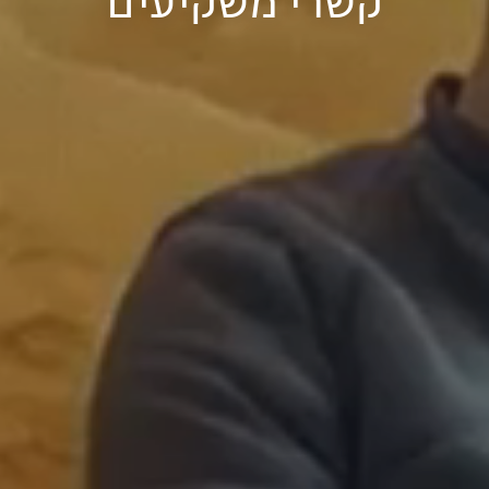
קשרי משקיעים