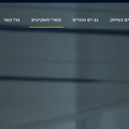
ם בשיווק
גב-ים מגורים
קשרי משקיעים
צרו קשר