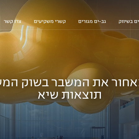
ם בשיווק
גב-ים מגורים
קשרי משקיעים
צרו קשר
מאחור את המשבר בשוק המש
תוצאות שיא