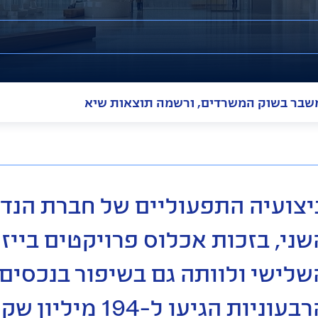
משבר בשוק המשרדים, ורשמה תוצאות שיא
יצועיה התפעוליים של חברת הנדל"
שני, בזכות אכלוס פרויקטים בייז
שלישי ולוותה גם בשיפור בנכסים
הרבעוניות הגיעו