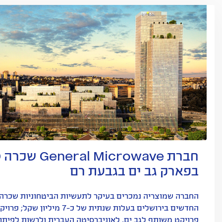
בפארק גב ים בגבעת רם
החברה שמוצריה נמכרים בעיקר לתעשיות הביטחוניות שכרה
החדשים בירושלים בעלות שנתית של 
פרויקט משותף לגב ים, לאוניברסיטה העברית ולרשות לפיתו