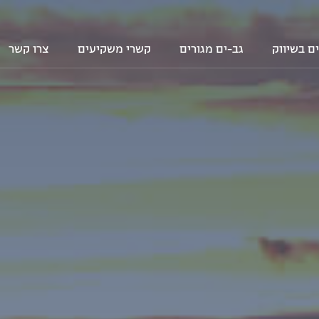
ם בשיווק
גב-ים מגורים
קשרי משקיעים
צרו קשר