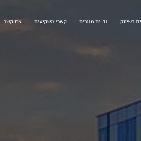
ם בשיווק
גב-ים מגורים
קשרי משקיעים
צרו קשר