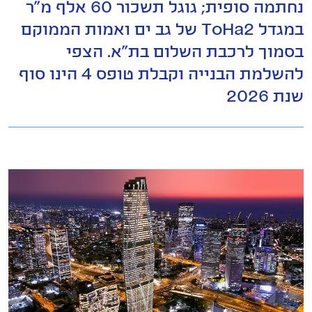
נחתמה סופית; גוגל תשכור 60 אלף מ"ר
במגדל ToHa2 של גב ים ואמות הממוקם
בסמוך לרכבת השלום בת"א. הצפי
להשלמת הבנייה וקבלת טופס 4 הינו סוף
שנת 2026