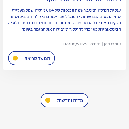
ענקית הנדל"ן המניב רשמה הכנסות של 684 מיליון שקל מעליית
שווי הנכסים שברשותה • המנכ"ל אבי יעקובוביץ: "חווים ביקושים
חזקים ויציבים להקמת מרכזי פיתוח והרחבתם; חברות הטכנולוגיה
הבינלאומיות כאן כדי להישאר ומובילות את המגמה בשוק"
עומרי כהן | גלובס | 03/08/2022
המשך קריאה
מדיה וחדשות